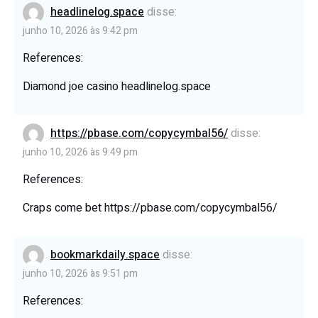
headlinelog.space
disse:
junho 10, 2026 às 9:42 pm
References:
Diamond joe casino
headlinelog.space
https://pbase.com/copycymbal56/
disse:
junho 10, 2026 às 9:49 pm
References:
Craps come bet
https://pbase.com/copycymbal56/
bookmarkdaily.space
disse:
junho 10, 2026 às 9:51 pm
References: