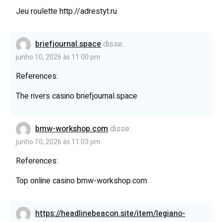
Jeu roulette
http://adrestyt.ru
briefjournal.space
disse:
junho 10, 2026 às 11:00 pm
References:
The rivers casino
briefjournal.space
bmw-workshop.com
disse:
junho 10, 2026 às 11:03 pm
References:
Top online casino
bmw-workshop.com
https://headlinebeacon.site/item/legiano-