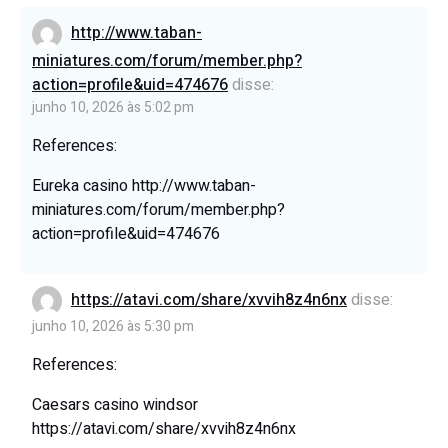
http://www.taban-
miniatures.com/forum/member.php?
action=profile&uid=474676
disse:
junho 10, 2026 às 5:02 pm
References:
Eureka casino
http://www.taban-
miniatures.com/forum/member.php?
action=profile&uid=474676
https://atavi.com/share/xvvih8z4n6nx
disse:
junho 10, 2026 às 5:30 pm
References:
Caesars casino windsor
https://atavi.com/share/xvvih8z4n6nx