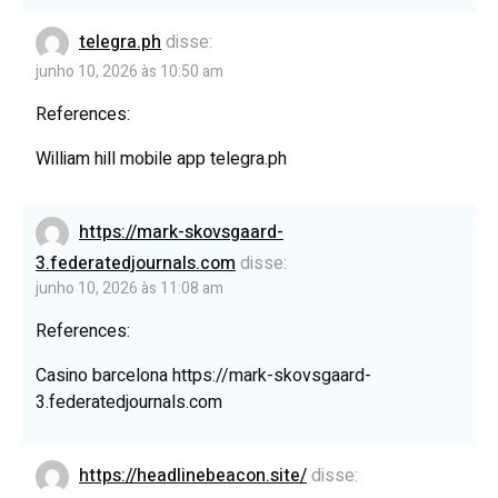
telegra.ph
disse:
junho 10, 2026 às 10:50 am
References:
William hill mobile app
telegra.ph
https://mark-skovsgaard-
3.federatedjournals.com
disse:
junho 10, 2026 às 11:08 am
References:
Casino barcelona
https://mark-skovsgaard-
3.federatedjournals.com
https://headlinebeacon.site/
disse: