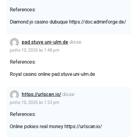
References:
Diamond jo casino dubuque
https://doc.adminforge.de/
pad.stuve.uni-ulm.de
disse:
junho 10, 2026 às 1:48 pm
References:
Royal casino online
pad.stuve.uni-ulm.de
https://urlscan.io/
disse:
junho 10, 2026 às 1:53 pm
References:
Online pokies real money
https://urlscan.io/