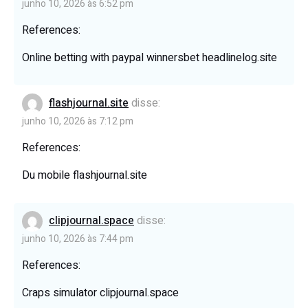
junho 10, 2026 às 6:52 pm
References:
Online betting with paypal winnersbet
headlinelog.site
flashjournal.site
disse:
junho 10, 2026 às 7:12 pm
References:
Du mobile
flashjournal.site
clipjournal.space
disse:
junho 10, 2026 às 7:44 pm
References:
Craps simulator
clipjournal.space