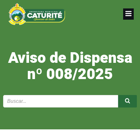
Pular
para
o
conteúdo
Aviso de Dispensa
nº 008/2025