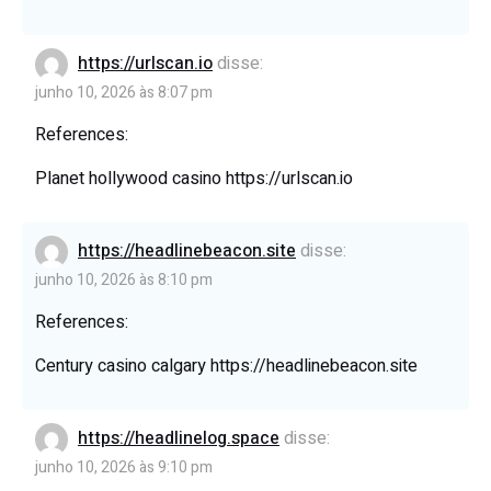
https://urlscan.io
disse:
junho 10, 2026 às 8:07 pm
References:
Planet hollywood casino
https://urlscan.io
https://headlinebeacon.site
disse:
junho 10, 2026 às 8:10 pm
References:
Century casino calgary
https://headlinebeacon.site
https://headlinelog.space
disse:
junho 10, 2026 às 9:10 pm