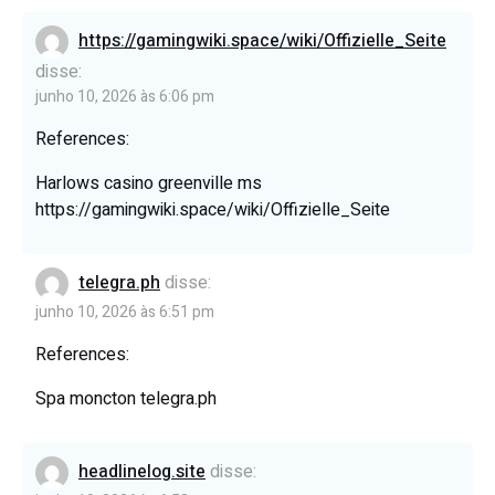
https://gamingwiki.space/wiki/Offizielle_Seite
disse:
junho 10, 2026 às 6:06 pm
References:
Harlows casino greenville ms
https://gamingwiki.space/wiki/Offizielle_Seite
telegra.ph
disse:
junho 10, 2026 às 6:51 pm
References:
Spa moncton
telegra.ph
headlinelog.site
disse: