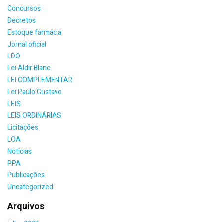
Concursos
Decretos
Estoque farmácia
Jornal oficial
LDO
Lei Aldir Blanc
LEI COMPLEMENTAR
Lei Paulo Gustavo
LEIS
LEIS ORDINÁRIAS
Licitações
LOA
Noticias
PPA
Publicações
Uncategorized
Arquivos