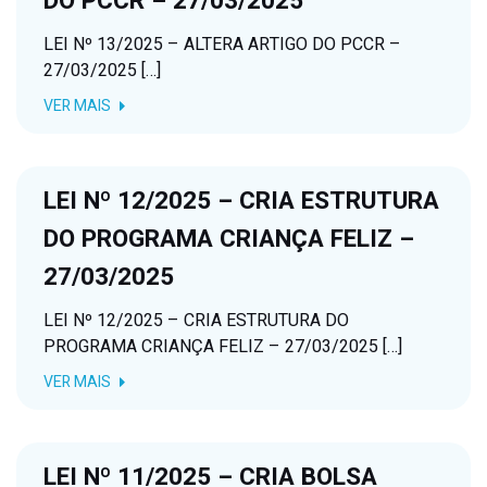
DO PCCR – 27/03/2025
LEI Nº 13/2025 – ALTERA ARTIGO DO PCCR –
27/03/2025 […]
VER MAIS
LEI Nº 12/2025 – CRIA ESTRUTURA
DO PROGRAMA CRIANÇA FELIZ –
27/03/2025
LEI Nº 12/2025 – CRIA ESTRUTURA DO
PROGRAMA CRIANÇA FELIZ – 27/03/2025 […]
VER MAIS
LEI Nº 11/2025 – CRIA BOLSA