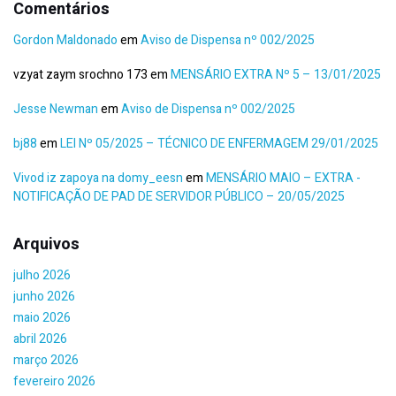
Comentários
Gordon Maldonado
em
Aviso de Dispensa nº 002/2025
vzyat zaym srochno 173
em
MENSÁRIO EXTRA Nº 5 – 13/01/2025
Jesse Newman
em
Aviso de Dispensa nº 002/2025
bj88
em
LEI Nº 05/2025 – TÉCNICO DE ENFERMAGEM 29/01/2025
Vivod iz zapoya na domy_eesn
em
MENSÁRIO MAIO – EXTRA -
NOTIFICAÇÃO DE PAD DE SERVIDOR PÚBLICO – 20/05/2025
Arquivos
julho 2026
junho 2026
maio 2026
abril 2026
março 2026
fevereiro 2026