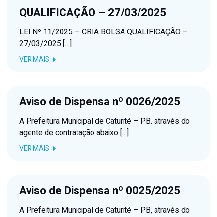
QUALIFICAÇÃO – 27/03/2025
LEI Nº 11/2025 – CRIA BOLSA QUALIFICAÇÃO –
27/03/2025 […]
VER MAIS
Aviso de Dispensa nº 0026/2025
A Prefeitura Municipal de Caturité – PB, através do
agente de contratação abaixo […]
VER MAIS
Aviso de Dispensa nº 0025/2025
A Prefeitura Municipal de Caturité – PB, através do