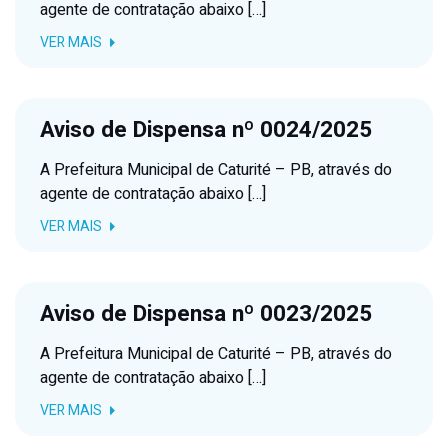
agente de contratação abaixo […]
VER MAIS
Aviso de Dispensa nº 0024/2025
A Prefeitura Municipal de Caturité – PB, através do
agente de contratação abaixo […]
VER MAIS
Aviso de Dispensa nº 0023/2025
A Prefeitura Municipal de Caturité – PB, através do
agente de contratação abaixo […]
VER MAIS