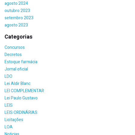
agosto 2024
outubro 2023
setembro 2023
agosto 2023
Categorias
Concursos
Decretos
Estoque farmácia
Jornal oficial
LDO
Lei Aldir Blanc
LEI COMPLEMENTAR
Lei Paulo Gustavo
LEIS
LEIS ORDINÁRIAS
Licitações
LOA
Noticias