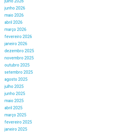
julho 2026
junho 2026
maio 2026
abril 2026
março 2026
fevereiro 2026
janeiro 2026
dezembro 2025
novembro 2025
outubro 2025
setembro 2025
agosto 2025
julho 2025
junho 2025
maio 2025
abril 2025
março 2025
fevereiro 2025
janeiro 2025