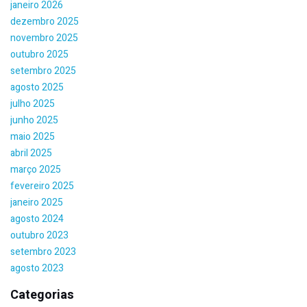
janeiro 2026
dezembro 2025
novembro 2025
outubro 2025
setembro 2025
agosto 2025
julho 2025
junho 2025
maio 2025
abril 2025
março 2025
fevereiro 2025
janeiro 2025
agosto 2024
outubro 2023
setembro 2023
agosto 2023
Categorias