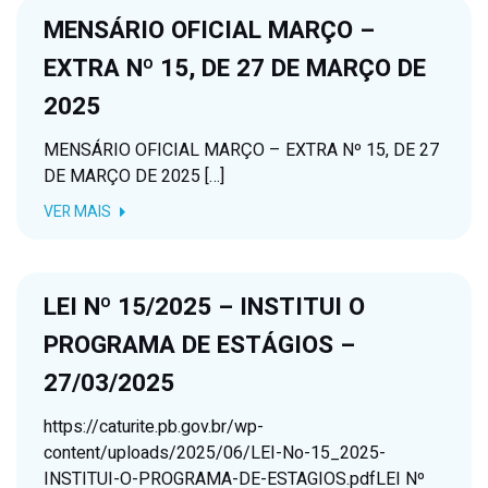
MENSÁRIO OFICIAL MARÇO –
EXTRA Nº 15, DE 27 DE MARÇO DE
2025
MENSÁRIO OFICIAL MARÇO – EXTRA Nº 15, DE 27
DE MARÇO DE 2025 […]
VER MAIS
LEI Nº 15/2025 – INSTITUI O
PROGRAMA DE ESTÁGIOS –
27/03/2025
https://caturite.pb.gov.br/wp-
content/uploads/2025/06/LEI-No-15_2025-
INSTITUI-O-PROGRAMA-DE-ESTAGIOS.pdfLEI Nº