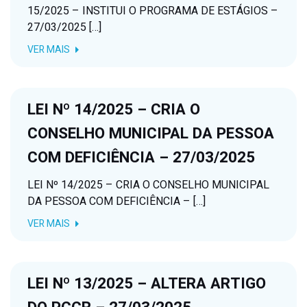
15/2025 – INSTITUI O PROGRAMA DE ESTÁGIOS –
27/03/2025 […]
VER MAIS
LEI Nº 14/2025 – CRIA O
CONSELHO MUNICIPAL DA PESSOA
COM DEFICIÊNCIA – 27/03/2025
LEI Nº 14/2025 – CRIA O CONSELHO MUNICIPAL
DA PESSOA COM DEFICIÊNCIA – […]
VER MAIS
LEI Nº 13/2025 – ALTERA ARTIGO