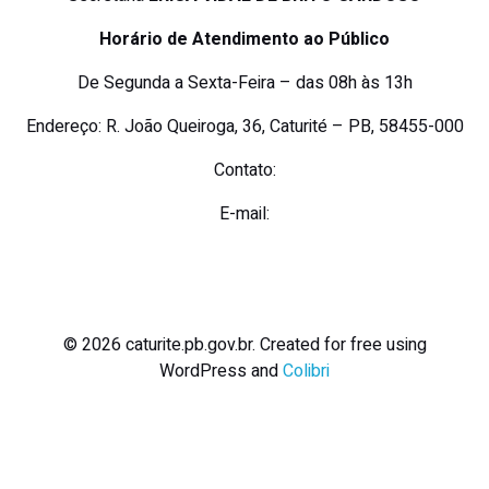
Horário de Atendimento ao Público
De Segunda a Sexta-Feira – das 08h às 13h
Endereço: R. João Queiroga, 36, Caturité – PB, 58455-000
Contato:
E-mail:
© 2026 caturite.pb.gov.br. Created for free using
WordPress and
Colibri