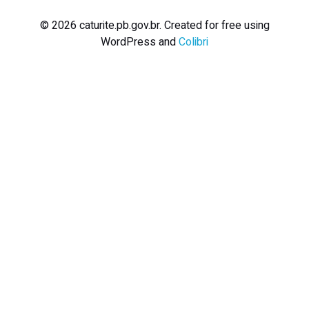
© 2026 caturite.pb.gov.br. Created for free using
WordPress and
Colibri