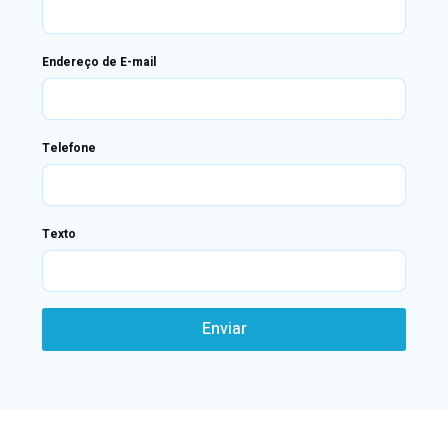
Endereço de E-mail
Telefone
Texto
Enviar