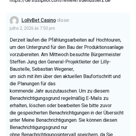
https://de.trustpilot.com/review/truehustlerz.de
LollyBet Casino
disse:
julho 2, 2026 às 7:50 pm
Derzeit laufen die Pfählungsarbeiten auf Hochtouren,
um den Untergrund für den Bau der Produktionsanlage
vorzubereiten. Am Mittwoch besuchte Bürgermeister
Steffen Jung den General-Projektleiter der Lilly-
Baustelle, Sebastian Wegener,
um sich mit ihm über den aktuellen Baufortschritt und
die Planungen für das
kommende Jahr auszutauschen. Um zu diesem
Benachrichtigungsgrund regelmäßig E-Mails zu
erhalten, löschen oder bearbeiten Sie bitte zuvor
die gespeicherten Benachrichtigungen in der Übersicht
unter Meine Benachrichtigungen. Sie können diesen
Benachrichtigungsgrund nur
ohne Benachrichtigungsintervall speichern, da Sie