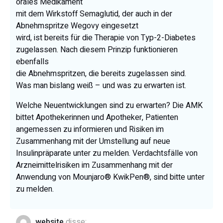
orales Medikament
mit dem Wirkstoff Semaglutid, der auch in der
Abnehmspritze Wegovy eingesetzt
wird, ist bereits für die Therapie von Typ-2-Diabetes
zugelassen. Nach diesem Prinzip funktionieren
ebenfalls
die Abnehmspritzen, die bereits zugelassen sind.
Was man bislang weiß – und was zu erwarten ist.
Welche Neuentwicklungen sind zu erwarten? Die AMK
bittet Apothekerinnen und Apotheker, Patienten
angemessen zu informieren und Risiken im
Zusammenhang mit der Umstellung auf neue
Insulinpräparate unter zu melden. Verdachtsfälle von
Arzneimittelrisiken im Zusammenhang mit der
Anwendung von Mounjaro® KwikPen®, sind bitte unter
zu melden.
website
disse: