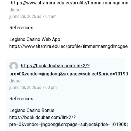
https://www.altamira.edu.ec/profile/timmermanngdimcg
disse:
junho 28, 2026 às 7:04 am
References:
Legiano Casino Web App
https://www.altamira.edu.ec/profile/timmermanngdimcgee7
https://book.douban.com/link2/?
pre=0&vendor=jingdong&srcpage=subject&price=10190&po
disse:
junho 28, 2026 às 7:00 pm
References:
Legiano Casino Bonus
https://book.douban.com/link2/?
pre=0&vendor=jingdong&srcpage=subject&price=10190&pos=