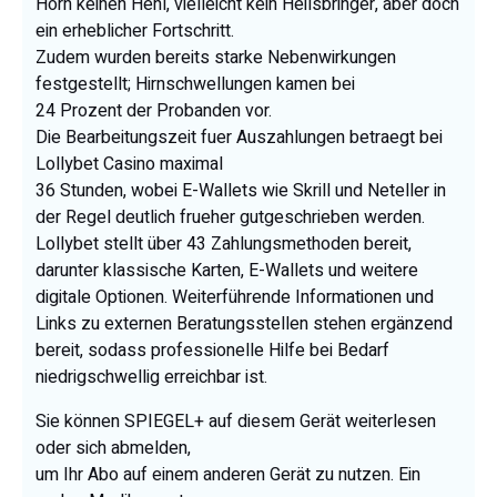
Horn keinen Hehl, vielleicht kein Heilsbringer, aber doch
ein erheblicher Fortschritt.
Zudem wurden bereits starke Nebenwirkungen
festgestellt; Hirnschwellungen kamen bei
24 Prozent der Probanden vor.
Die Bearbeitungszeit fuer Auszahlungen betraegt bei
Lollybet Casino maximal
36 Stunden, wobei E-Wallets wie Skrill und Neteller in
der Regel deutlich frueher gutgeschrieben werden.
Lollybet stellt über 43 Zahlungsmethoden bereit,
darunter klassische Karten, E-Wallets und weitere
digitale Optionen. Weiterführende Informationen und
Links zu externen Beratungsstellen stehen ergänzend
bereit, sodass professionelle Hilfe bei Bedarf
niedrigschwellig erreichbar ist.
Sie können SPIEGEL+ auf diesem Gerät weiterlesen
oder sich abmelden,
um Ihr Abo auf einem anderen Gerät zu nutzen. Ein