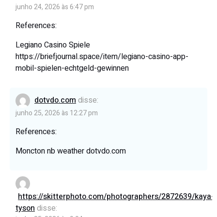
junho 24, 2026 às 6:47 pm
References:
Legiano Casino Spiele
https://briefjournal.space/item/legiano-casino-app-
mobil-spielen-echtgeld-gewinnen
dotvdo.com
disse:
junho 25, 2026 às 12:27 pm
References:
Moncton nb weather
dotvdo.com
https://skitterphoto.com/photographers/2872639/kaya-
tyson
disse: