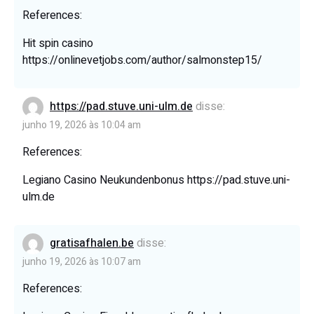
References:
Hit spin casino
https://onlinevetjobs.com/author/salmonstep15/
https://pad.stuve.uni-ulm.de
disse:
junho 19, 2026 às 10:04 am
References:
Legiano Casino Neukundenbonus
https://pad.stuve.uni-
ulm.de
gratisafhalen.be
disse:
junho 19, 2026 às 10:07 am
References: