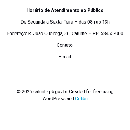
Horário de Atendimento ao Público
De Segunda a Sexta-Feira – das 08h às 13h
Endereço: R. João Queiroga, 36, Caturité – PB, 58455-000
Contato:
E-mail:
© 2026 caturite.pb.gov.br. Created for free using
WordPress and
Colibri