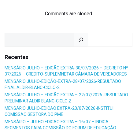
navigation
navigation
Comments are closed
Pesquisar
Recentes
MENSÁRIO JULHO – EDICÃO EXTRA-30/07/2026 – DECRETO Nº
37/2026 – CREDITO-SUPLEMNETAR CÂMARA DE VEREADORES
MENSÁRIO JULHO-EDIÇÃO-EXTRA-28/07/2026-RESULTADO
FINAL ALDIR-BLANC-CICLO-2.
MENSÁRIO JULHO – EDICÃO EXTRA – 22/07/2026 -RESULTADO
PRELIMINAR ALDIR BLANC-CICLO 2
MENSÁRIO JULHO-EDICAO EXTRA-20/07/2026-INSTITUI
COMISSAO GESTORA DO PME
MENSÁRIO – JULHO EDICAO EXTRA – 16/07 – INDICA
SEGMENTOS PARA COMISSÃO DO FORUM DE EDUCAÇÃO