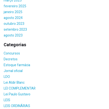
março 2025
fevereiro 2025
janeiro 2025
agosto 2024
outubro 2023
setembro 2023
agosto 2023
Categorias
Concursos
Decretos
Estoque farmácia
Jornal oficial
LDO
Lei Aldir Blanc
LEI COMPLEMENTAR
Lei Paulo Gustavo
LEIS
LEIS ORDINÁRIAS