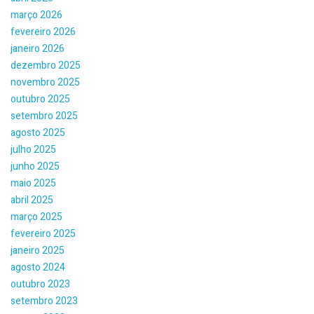
março 2026
fevereiro 2026
janeiro 2026
dezembro 2025
novembro 2025
outubro 2025
setembro 2025
agosto 2025
julho 2025
junho 2025
maio 2025
abril 2025
março 2025
fevereiro 2025
janeiro 2025
agosto 2024
outubro 2023
setembro 2023