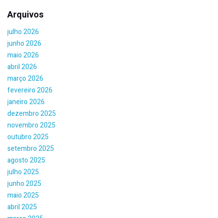
Arquivos
julho 2026
junho 2026
maio 2026
abril 2026
março 2026
fevereiro 2026
janeiro 2026
dezembro 2025
novembro 2025
outubro 2025
setembro 2025
agosto 2025
julho 2025
junho 2025
maio 2025
abril 2025