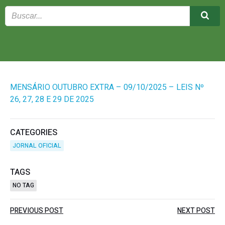
MENSÁRIO OUTUBRO EXTRA – 09/10/2025 – LEIS Nº
26, 27, 28 E 29 DE 2025
CATEGORIES
JORNAL OFICIAL
TAGS
NO TAG
Post
Post
PREVIOUS POST
NEXT POST