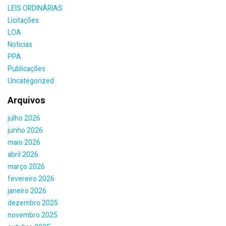
LEIS ORDINÁRIAS
Licitações
LOA
Noticias
PPA
Publicações
Uncategorized
Arquivos
julho 2026
junho 2026
maio 2026
abril 2026
março 2026
fevereiro 2026
janeiro 2026
dezembro 2025
novembro 2025