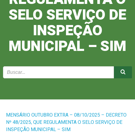
SELO SERVIÇO DE
INSPEÇÃO
MUNICIPAL – SIM
MENSÁRIO OUTUBRO EXTRA – 08/10/2025 – DECRETO
Nº 48/2025, QUE REGULAMENTA O SELO SERVIÇO DE
INSPEÇÃO MUNICIPAL – SIM