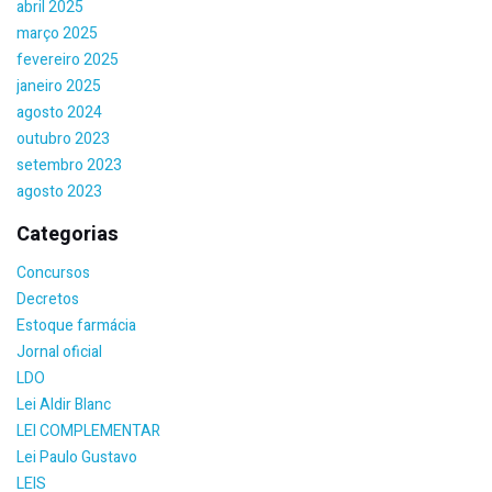
abril 2025
março 2025
fevereiro 2025
janeiro 2025
agosto 2024
outubro 2023
setembro 2023
agosto 2023
Categorias
Concursos
Decretos
Estoque farmácia
Jornal oficial
LDO
Lei Aldir Blanc
LEI COMPLEMENTAR
Lei Paulo Gustavo
LEIS