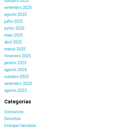
outubro 2025
setembro 2025
agosto 2025
julho 2025
junho 2025
maio 2025
abril 2025
março 2025
fevereiro 2025
janeiro 2025
agosto 2024
outubro 2023
setembro 2023
agosto 2023
Categorias
Concursos
Decretos
Estoque farmácia