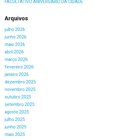
FACULTATIVO ANIVERSÁRIO DA CIDADE
Arquivos
julho 2026
junho 2026
maio 2026
abril 2026
março 2026
fevereiro 2026
janeiro 2026
dezembro 2025
novembro 2025
outubro 2025
setembro 2025
agosto 2025
julho 2025
junho 2025
maio 2025