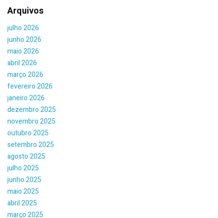
Arquivos
julho 2026
junho 2026
maio 2026
abril 2026
março 2026
fevereiro 2026
janeiro 2026
dezembro 2025
novembro 2025
outubro 2025
setembro 2025
agosto 2025
julho 2025
junho 2025
maio 2025
abril 2025
março 2025