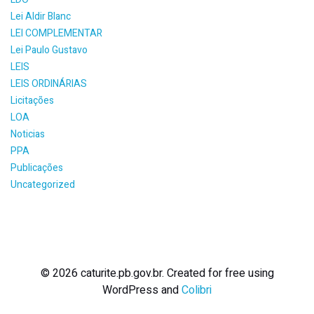
Lei Aldir Blanc
LEI COMPLEMENTAR
Lei Paulo Gustavo
LEIS
LEIS ORDINÁRIAS
Licitações
LOA
Noticias
PPA
Publicações
Uncategorized
© 2026 caturite.pb.gov.br. Created for free using
WordPress and
Colibri