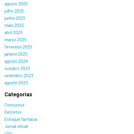
agosto 2025
julho 2025
junho 2025
maio 2025
abril 2025
março 2025
fevereiro 2025
janeiro 2025
agosto 2024
outubro 2023
setembro 2023
agosto 2023
Categorias
Concursos
Decretos
Estoque farmácia
Jornal oficial
LDO