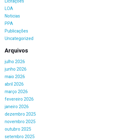
Licitações
LOA
Noticias
PPA
Publicações
Uncategorized
Arquivos
julho 2026
junho 2026
maio 2026
abril 2026
março 2026
fevereiro 2026
janeiro 2026
dezembro 2025
novembro 2025
outubro 2025
setembro 2025