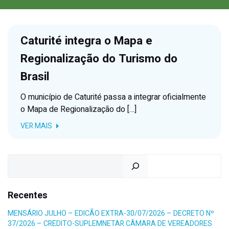
Caturité integra o Mapa e
Regionalização do Turismo do
Brasil
O município de Caturité passa a integrar oficialmente
o Mapa de Regionalização do […]
VER MAIS
Pesquisar
Recentes
MENSÁRIO JULHO – EDICÃO EXTRA-30/07/2026 – DECRETO Nº
37/2026 – CREDITO-SUPLEMNETAR CÂMARA DE VEREADORES