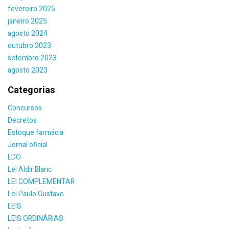
fevereiro 2025
janeiro 2025
agosto 2024
outubro 2023
setembro 2023
agosto 2023
Categorias
Concursos
Decretos
Estoque farmácia
Jornal oficial
LDO
Lei Aldir Blanc
LEI COMPLEMENTAR
Lei Paulo Gustavo
LEIS
LEIS ORDINÁRIAS