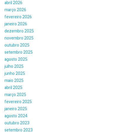
abril 2026
março 2026
fevereiro 2026
janeiro 2026
dezembro 2025
novembro 2025
outubro 2025
setembro 2025
agosto 2025
julho 2025
junho 2025
maio 2025
abril 2025
março 2025
fevereiro 2025
janeiro 2025
agosto 2024
outubro 2023
setembro 2023