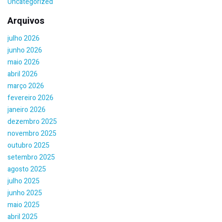
Uncategorized
Arquivos
julho 2026
junho 2026
maio 2026
abril 2026
março 2026
fevereiro 2026
janeiro 2026
dezembro 2025
novembro 2025
outubro 2025
setembro 2025
agosto 2025
julho 2025
junho 2025
maio 2025
abril 2025