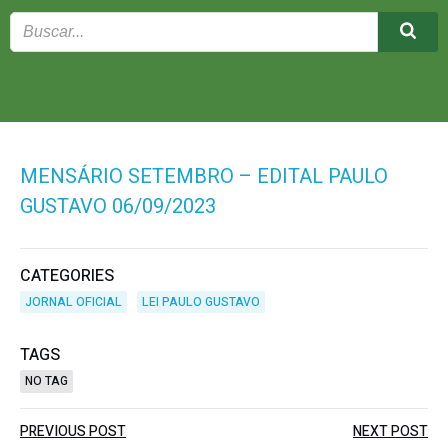
MENSÁRIO SETEMBRO – EDITAL PAULO
GUSTAVO 06/09/2023
CATEGORIES
JORNAL OFICIAL
LEI PAULO GUSTAVO
TAGS
NO TAG
Post
Post
PREVIOUS POST
NEXT POST