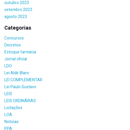
outubro 2023
setembro 2023
agosto 2023
Categorias
Concursos
Decretos
Estoque farmácia
Jornal oficial
LDO
Lei Aldir Blanc
LEI COMPLEMENTAR
Lei Paulo Gustavo
LEIS
LEIS ORDINÁRIAS
Licitações
LOA
Noticias
PPA