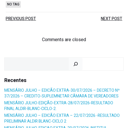
NO TAG
Post
Post
PREVIOUS POST
NEXT POST
navigation
navigation
Comments are closed
Pesquisar
Recentes
MENSÁRIO JULHO – EDICÃO EXTRA-30/07/2026 – DECRETO Nº
37/2026 – CREDITO-SUPLEMNETAR CÂMARA DE VEREADORES
MENSÁRIO JULHO-EDIÇÃO-EXTRA-28/07/2026-RESULTADO
FINAL ALDIR-BLANC-CICLO-2.
MENSÁRIO JULHO – EDICÃO EXTRA – 22/07/2026 -RESULTADO
PRELIMINAR ALDIR BLANC-CICLO 2