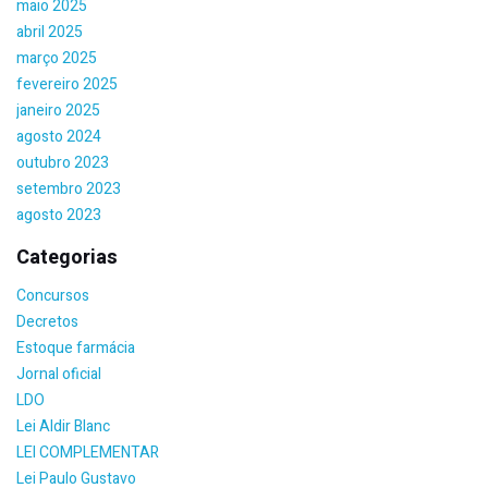
maio 2025
abril 2025
março 2025
fevereiro 2025
janeiro 2025
agosto 2024
outubro 2023
setembro 2023
agosto 2023
Categorias
Concursos
Decretos
Estoque farmácia
Jornal oficial
LDO
Lei Aldir Blanc
LEI COMPLEMENTAR
Lei Paulo Gustavo