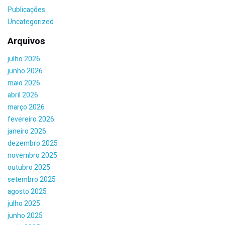
Publicações
Uncategorized
Arquivos
julho 2026
junho 2026
maio 2026
abril 2026
março 2026
fevereiro 2026
janeiro 2026
dezembro 2025
novembro 2025
outubro 2025
setembro 2025
agosto 2025
julho 2025
junho 2025