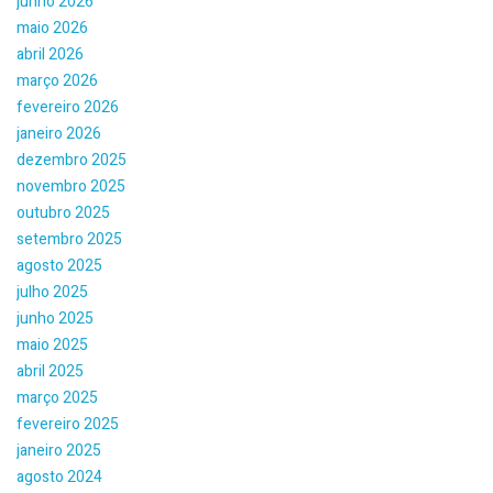
junho 2026
maio 2026
abril 2026
março 2026
fevereiro 2026
janeiro 2026
dezembro 2025
novembro 2025
outubro 2025
setembro 2025
agosto 2025
julho 2025
junho 2025
maio 2025
abril 2025
março 2025
fevereiro 2025
janeiro 2025
agosto 2024