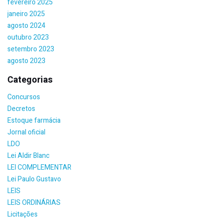
fevereiro 2025
janeiro 2025
agosto 2024
outubro 2023
setembro 2023
agosto 2023
Categorias
Concursos
Decretos
Estoque farmácia
Jornal oficial
LDO
Lei Aldir Blanc
LEI COMPLEMENTAR
Lei Paulo Gustavo
LEIS
LEIS ORDINÁRIAS
Licitações