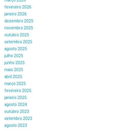
março 2026
fevereiro 2026
janeiro 2026
dezembro 2025
novembro 2025
outubro 2025
setembro 2025
agosto 2025
julho 2025
junho 2025
maio 2025
abril 2025
março 2025
fevereiro 2025
janeiro 2025
agosto 2024
outubro 2023
setembro 2023
agosto 2023