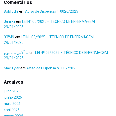
Comentários
Bobfodia
em
Aviso de Dispensa nº 0026/2025
Jamika
em
LEI Nº 05/2025 – TÉCNICO DE ENFERMAGEM
29/01/2025
33WIN
em
LEI Nº 05/2025 – TÉCNICO DE ENFERMAGEM
29/01/2025
بتا آلانین یاماموتو
em
LEI Nº 05/2025 – TÉCNICO DE ENFERMAGEM
29/01/2025
Max Tyler
em
Aviso de Dispensa nº 002/2025
Arquivos
julho 2026
junho 2026
maio 2026
abril 2026