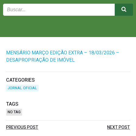
MENSÁRIO MARÇO EDIÇÃO EXTRA – 18/03/2026 –
DESAPROPRIAÇÃO DE IMÓVEL
CATEGORIES
JORNAL OFICIAL
TAGS
NO TAG
Post
Post
PREVIOUS POST
NEXT POST