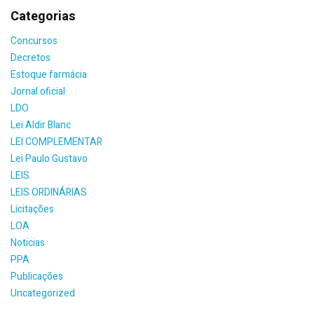
Categorias
Concursos
Decretos
Estoque farmácia
Jornal oficial
LDO
Lei Aldir Blanc
LEI COMPLEMENTAR
Lei Paulo Gustavo
LEIS
LEIS ORDINÁRIAS
Licitações
LOA
Noticias
PPA
Publicações
Uncategorized