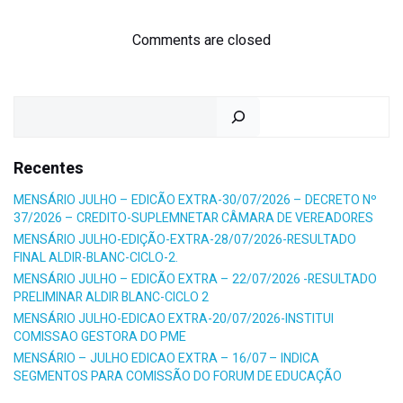
navigation
navigation
Comments are closed
Pesquisar
Recentes
MENSÁRIO JULHO – EDICÃO EXTRA-30/07/2026 – DECRETO Nº
37/2026 – CREDITO-SUPLEMNETAR CÂMARA DE VEREADORES
MENSÁRIO JULHO-EDIÇÃO-EXTRA-28/07/2026-RESULTADO
FINAL ALDIR-BLANC-CICLO-2.
MENSÁRIO JULHO – EDICÃO EXTRA – 22/07/2026 -RESULTADO
PRELIMINAR ALDIR BLANC-CICLO 2
MENSÁRIO JULHO-EDICAO EXTRA-20/07/2026-INSTITUI
COMISSAO GESTORA DO PME
MENSÁRIO – JULHO EDICAO EXTRA – 16/07 – INDICA
SEGMENTOS PARA COMISSÃO DO FORUM DE EDUCAÇÃO