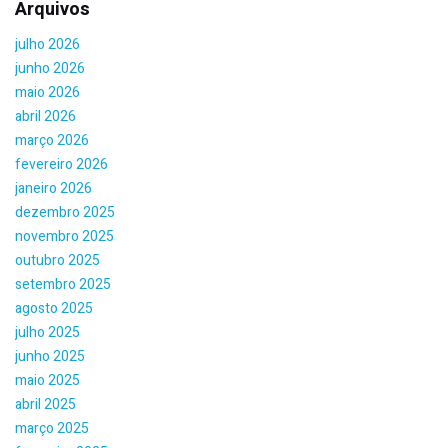
Arquivos
julho 2026
junho 2026
maio 2026
abril 2026
março 2026
fevereiro 2026
janeiro 2026
dezembro 2025
novembro 2025
outubro 2025
setembro 2025
agosto 2025
julho 2025
junho 2025
maio 2025
abril 2025
março 2025