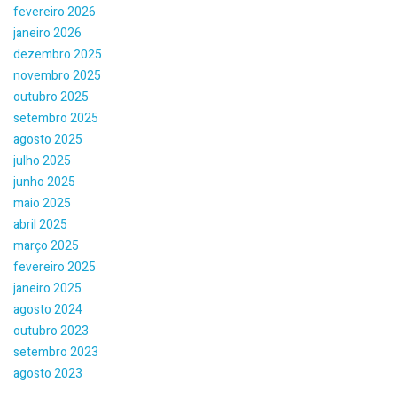
fevereiro 2026
janeiro 2026
dezembro 2025
novembro 2025
outubro 2025
setembro 2025
agosto 2025
julho 2025
junho 2025
maio 2025
abril 2025
março 2025
fevereiro 2025
janeiro 2025
agosto 2024
outubro 2023
setembro 2023
agosto 2023