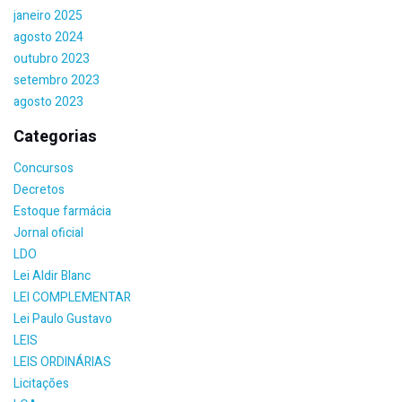
janeiro 2025
agosto 2024
outubro 2023
setembro 2023
agosto 2023
Categorias
Concursos
Decretos
Estoque farmácia
Jornal oficial
LDO
Lei Aldir Blanc
LEI COMPLEMENTAR
Lei Paulo Gustavo
LEIS
LEIS ORDINÁRIAS
Licitações