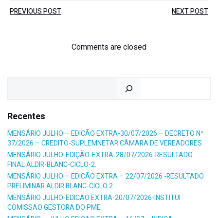
Post
Post
PREVIOUS POST
NEXT POST
navigation
navigation
Comments are closed
Pesquisar
Recentes
MENSÁRIO JULHO – EDICÃO EXTRA-30/07/2026 – DECRETO Nº
37/2026 – CREDITO-SUPLEMNETAR CÂMARA DE VEREADORES
MENSÁRIO JULHO-EDIÇÃO-EXTRA-28/07/2026-RESULTADO
FINAL ALDIR-BLANC-CICLO-2.
MENSÁRIO JULHO – EDICÃO EXTRA – 22/07/2026 -RESULTADO
PRELIMINAR ALDIR BLANC-CICLO 2
MENSÁRIO JULHO-EDICAO EXTRA-20/07/2026-INSTITUI
COMISSAO GESTORA DO PME