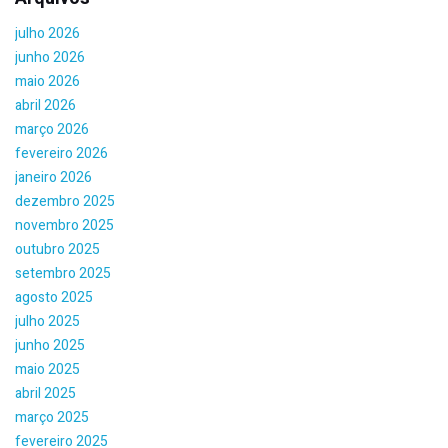
julho 2026
junho 2026
maio 2026
abril 2026
março 2026
fevereiro 2026
janeiro 2026
dezembro 2025
novembro 2025
outubro 2025
setembro 2025
agosto 2025
julho 2025
junho 2025
maio 2025
abril 2025
março 2025
fevereiro 2025