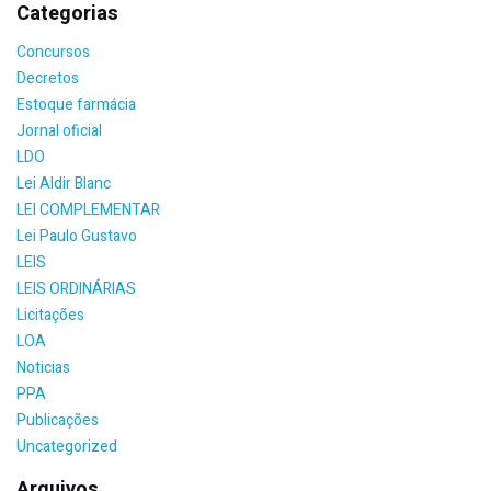
Categorias
Concursos
Decretos
Estoque farmácia
Jornal oficial
LDO
Lei Aldir Blanc
LEI COMPLEMENTAR
Lei Paulo Gustavo
LEIS
LEIS ORDINÁRIAS
Licitações
LOA
Noticias
PPA
Publicações
Uncategorized
Arquivos