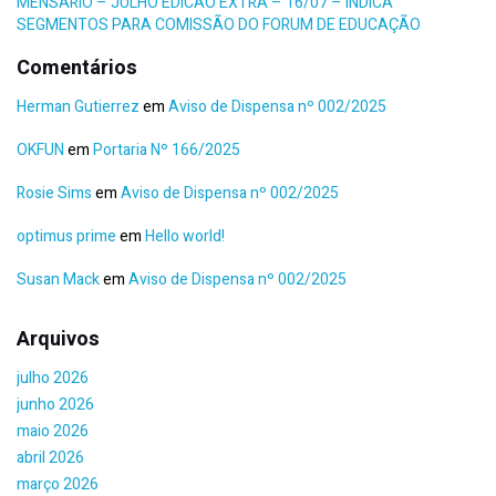
MENSÁRIO – JULHO EDICAO EXTRA – 16/07 – INDICA
SEGMENTOS PARA COMISSÃO DO FORUM DE EDUCAÇÃO
Comentários
Herman Gutierrez
em
Aviso de Dispensa nº 002/2025
OKFUN
em
Portaria Nº 166/2025
Rosie Sims
em
Aviso de Dispensa nº 002/2025
optimus prime
em
Hello world!
Susan Mack
em
Aviso de Dispensa nº 002/2025
Arquivos
julho 2026
junho 2026
maio 2026
abril 2026
março 2026