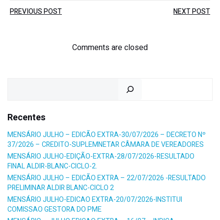
Post
Post
PREVIOUS POST
NEXT POST
navigation
navigation
Comments are closed
Pesquisar
Recentes
MENSÁRIO JULHO – EDICÃO EXTRA-30/07/2026 – DECRETO Nº
37/2026 – CREDITO-SUPLEMNETAR CÂMARA DE VEREADORES
MENSÁRIO JULHO-EDIÇÃO-EXTRA-28/07/2026-RESULTADO
FINAL ALDIR-BLANC-CICLO-2.
MENSÁRIO JULHO – EDICÃO EXTRA – 22/07/2026 -RESULTADO
PRELIMINAR ALDIR BLANC-CICLO 2
MENSÁRIO JULHO-EDICAO EXTRA-20/07/2026-INSTITUI
COMISSAO GESTORA DO PME