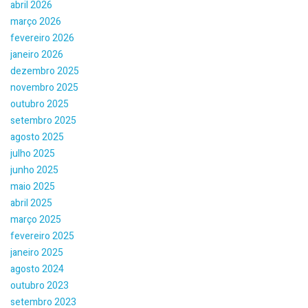
abril 2026
março 2026
fevereiro 2026
janeiro 2026
dezembro 2025
novembro 2025
outubro 2025
setembro 2025
agosto 2025
julho 2025
junho 2025
maio 2025
abril 2025
março 2025
fevereiro 2025
janeiro 2025
agosto 2024
outubro 2023
setembro 2023