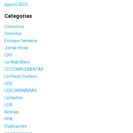
agosto 2023
Categorias
Concursos
Decretos
Estoque farmácia
Jornal oficial
LDO
Lei Aldir Blanc
LEI COMPLEMENTAR
Lei Paulo Gustavo
LEIS
LEIS ORDINÁRIAS
Licitações
LOA
Noticias
PPA
Publicações