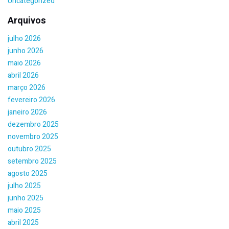
Uncategorized
Arquivos
julho 2026
junho 2026
maio 2026
abril 2026
março 2026
fevereiro 2026
janeiro 2026
dezembro 2025
novembro 2025
outubro 2025
setembro 2025
agosto 2025
julho 2025
junho 2025
maio 2025
abril 2025