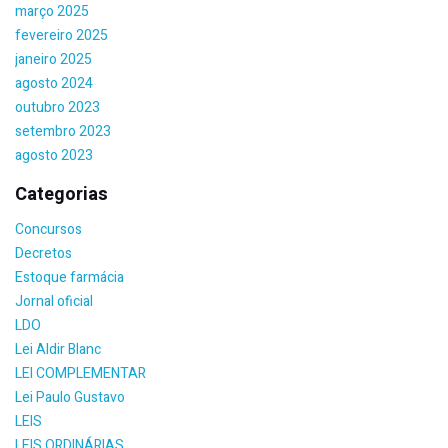
março 2025
fevereiro 2025
janeiro 2025
agosto 2024
outubro 2023
setembro 2023
agosto 2023
Categorias
Concursos
Decretos
Estoque farmácia
Jornal oficial
LDO
Lei Aldir Blanc
LEI COMPLEMENTAR
Lei Paulo Gustavo
LEIS
LEIS ORDINÁRIAS