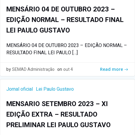
MENSÁRIO 04 DE OUTUBRO 2023 –
EDIÇÃO NORMAL – RESULTADO FINAL
LEI PAULO GUSTAVO
MENSÁRIO 04 DE OUTUBRO 2023 – EDIÇÃO NORMAL –
RESULTADO FINAL LEI PAULO […]
by
SEMAD Administração
on
out 4
Read more
Jornal oficial
Lei Paulo Gustavo
MENSARIO SETEMBRO 2023 – XI
EDIÇÃO EXTRA – RESULTADO
PRELIMINAR LEI PAULO GUSTAVO