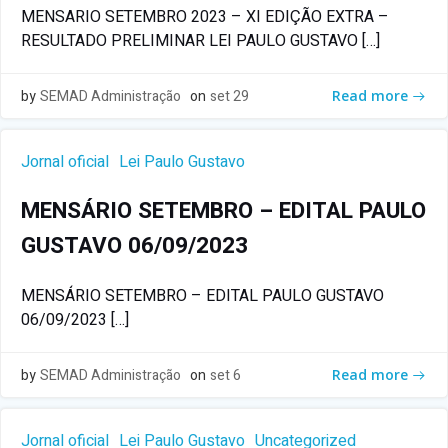
MENSARIO SETEMBRO 2023 – XI EDIÇÃO EXTRA –
RESULTADO PRELIMINAR LEI PAULO GUSTAVO […]
by
SEMAD Administração
on
set 29
Read more
Jornal oficial
Lei Paulo Gustavo
MENSÁRIO SETEMBRO – EDITAL PAULO
GUSTAVO 06/09/2023
MENSÁRIO SETEMBRO – EDITAL PAULO GUSTAVO
06/09/2023 […]
by
SEMAD Administração
on
set 6
Read more
Jornal oficial
Lei Paulo Gustavo
Uncategorized