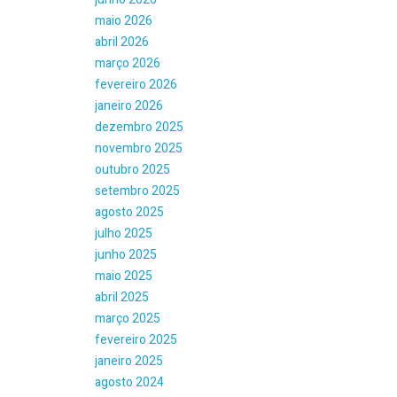
maio 2026
abril 2026
março 2026
fevereiro 2026
janeiro 2026
dezembro 2025
novembro 2025
outubro 2025
setembro 2025
agosto 2025
julho 2025
junho 2025
maio 2025
abril 2025
março 2025
fevereiro 2025
janeiro 2025
agosto 2024