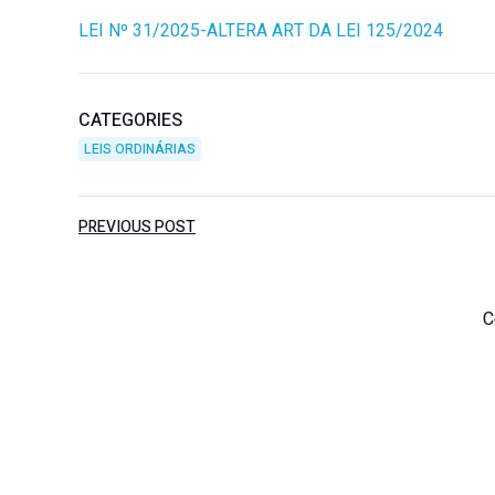
LEI Nº 31/2025-ALTERA ART DA LEI 125/2024
CATEGORIES
LEIS ORDINÁRIAS
Post
PREVIOUS POST
navigation
C