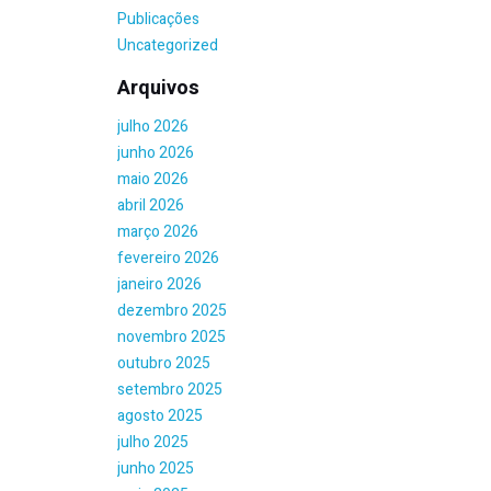
Publicações
Uncategorized
Arquivos
julho 2026
junho 2026
maio 2026
abril 2026
março 2026
fevereiro 2026
janeiro 2026
dezembro 2025
novembro 2025
outubro 2025
setembro 2025
agosto 2025
julho 2025
junho 2025