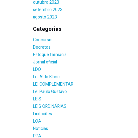
outubro 2023
setembro 2023
agosto 2023
Categorias
Concursos
Decretos
Estoque farmácia
Jornal oficial
LDO
Lei Aldir Blanc
LEI COMPLEMENTAR
Lei Paulo Gustavo
LEIS
LEIS ORDINÁRIAS
Licitações
LOA
Noticias
PPA