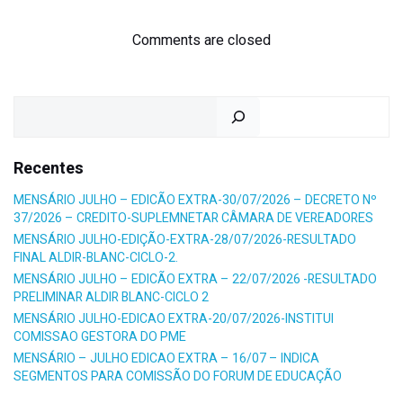
navigation
navigation
Comments are closed
Pesquisar
Recentes
MENSÁRIO JULHO – EDICÃO EXTRA-30/07/2026 – DECRETO Nº
37/2026 – CREDITO-SUPLEMNETAR CÂMARA DE VEREADORES
MENSÁRIO JULHO-EDIÇÃO-EXTRA-28/07/2026-RESULTADO
FINAL ALDIR-BLANC-CICLO-2.
MENSÁRIO JULHO – EDICÃO EXTRA – 22/07/2026 -RESULTADO
PRELIMINAR ALDIR BLANC-CICLO 2
MENSÁRIO JULHO-EDICAO EXTRA-20/07/2026-INSTITUI
COMISSAO GESTORA DO PME
MENSÁRIO – JULHO EDICAO EXTRA – 16/07 – INDICA
SEGMENTOS PARA COMISSÃO DO FORUM DE EDUCAÇÃO