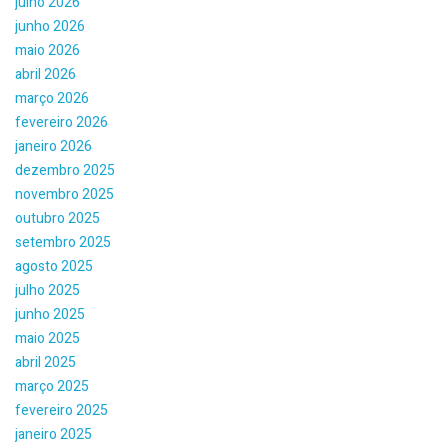
julho 2026
junho 2026
maio 2026
abril 2026
março 2026
fevereiro 2026
janeiro 2026
dezembro 2025
novembro 2025
outubro 2025
setembro 2025
agosto 2025
julho 2025
junho 2025
maio 2025
abril 2025
março 2025
fevereiro 2025
janeiro 2025