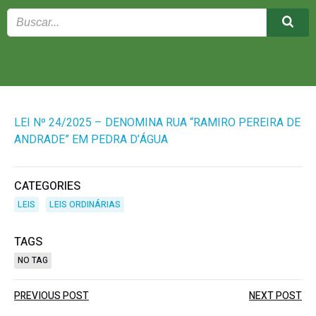
LEI Nº 24/2025 – DENOMINA RUA “RAMIRO PEREIRA DE
ANDRADE” EM PEDRA D’ÁGUA
CATEGORIES
LEIS
LEIS ORDINÁRIAS
TAGS
NO TAG
Post
Post
PREVIOUS POST
NEXT POST