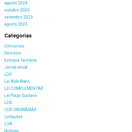
agosto 2024
outubro 2023
setembro 2023
agosto 2023
Categorias
Concursos
Decretos
Estoque farmácia
Jornal oficial
LDO
Lei Aldir Blanc
LEI COMPLEMENTAR
Lei Paulo Gustavo
LEIS
LEIS ORDINÁRIAS
Licitações
LOA
Noticias