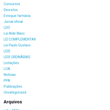
Concursos
Decretos
Estoque farmácia
Jornal oficial
LDO
Lei Aldir Blanc
LEI COMPLEMENTAR
Lei Paulo Gustavo
LEIS
LEIS ORDINÁRIAS
Licitações
LOA
Noticias
PPA
Publicações
Uncategorized
Arquivos