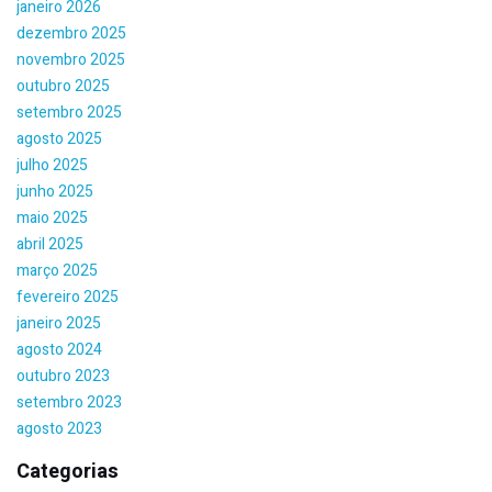
janeiro 2026
dezembro 2025
novembro 2025
outubro 2025
setembro 2025
agosto 2025
julho 2025
junho 2025
maio 2025
abril 2025
março 2025
fevereiro 2025
janeiro 2025
agosto 2024
outubro 2023
setembro 2023
agosto 2023
Categorias