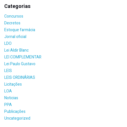
Categorias
Concursos
Decretos
Estoque farmácia
Jornal oficial
LDO
Lei Aldir Blanc
LEI COMPLEMENTAR
Lei Paulo Gustavo
LEIS
LEIS ORDINÁRIAS
Licitações
LOA
Noticias
PPA
Publicações
Uncategorized