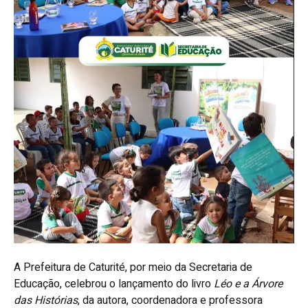
A Prefeitura de Caturité, por meio da Secretaria de
Educação, celebrou o lançamento do livro
Léo e a Árvore
das Histórias
, da autora, coordenadora e professora