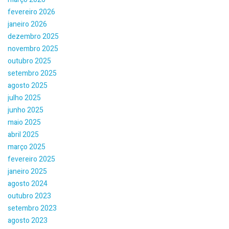
fevereiro 2026
janeiro 2026
dezembro 2025
novembro 2025
outubro 2025
setembro 2025
agosto 2025
julho 2025
junho 2025
maio 2025
abril 2025
março 2025
fevereiro 2025
janeiro 2025
agosto 2024
outubro 2023
setembro 2023
agosto 2023