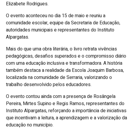
Elizabete Rodrigues.
O evento aconteceu no dia 15 de maio e reuniu a
comunidade escolar, equipe da Secretaria de Educação,
autoridades municipais e representantes do Instituto
Alpargatas.
Mais do que uma obra literária, o livro retrata vivências
pedagógicas, desafios superados e o compromisso diário
com uma educação inclusiva e transformadora. A história
também destaca a realidade da Escola Joaquim Barbosa,
localizada na comunidade de Serraria, valorizando o
trabalho desenvolvido pelos educadores.
O evento contou ainda com a presença de Rosângela
Pereira, Mirtes Supino e Regis Ramos, representantes do
Instituto Alpargatas, reforçando a importância de iniciativas
que incentivam a leitura, a aprendizagem e a valorização da
educação no município.