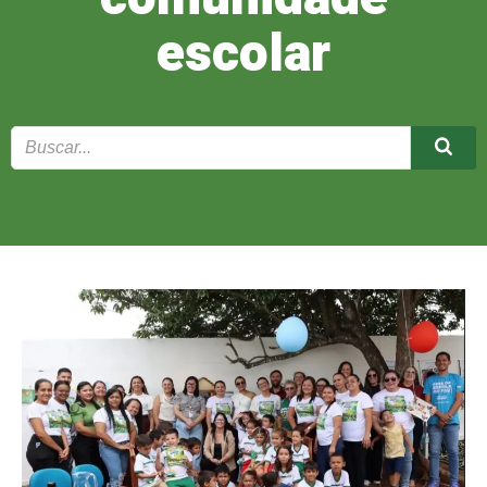
escolar