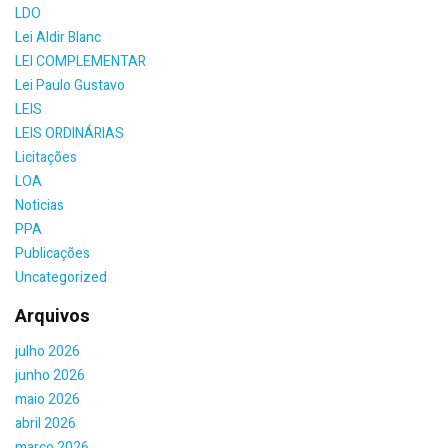
LDO
Lei Aldir Blanc
LEI COMPLEMENTAR
Lei Paulo Gustavo
LEIS
LEIS ORDINÁRIAS
Licitações
LOA
Noticias
PPA
Publicações
Uncategorized
Arquivos
julho 2026
junho 2026
maio 2026
abril 2026
março 2026