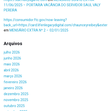
11/06/2025 – PORTARIA VACÂNCIA DO SERVIDOR SAUL VALY
PEREIRA
https://consumidor.ftc.gov/now-leaving?
back_url=https://card.lifenlegacydigital.com/chaunceyreibey&external
em
MENSÁRIO EXTRA Nº 2 – 02/01/2025
Arquivos
julho 2026
junho 2026
maio 2026
abril 2026
março 2026
fevereiro 2026
janeiro 2026
dezembro 2025
novembro 2025
outubro 2025