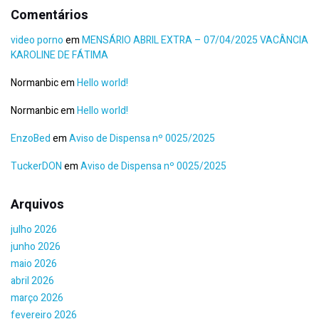
Comentários
video porno
em
MENSÁRIO ABRIL EXTRA – 07/04/2025 VACÂNCIA
KAROLINE DE FÁTIMA
Normanbic
em
Hello world!
Normanbic
em
Hello world!
EnzoBed
em
Aviso de Dispensa nº 0025/2025
TuckerDON
em
Aviso de Dispensa nº 0025/2025
Arquivos
julho 2026
junho 2026
maio 2026
abril 2026
março 2026
fevereiro 2026