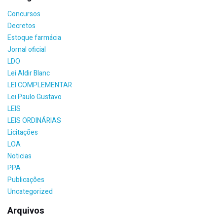
Concursos
Decretos
Estoque farmácia
Jornal oficial
LDO
Lei Aldir Blanc
LEI COMPLEMENTAR
Lei Paulo Gustavo
LEIS
LEIS ORDINÁRIAS
Licitações
LOA
Noticias
PPA
Publicações
Uncategorized
Arquivos