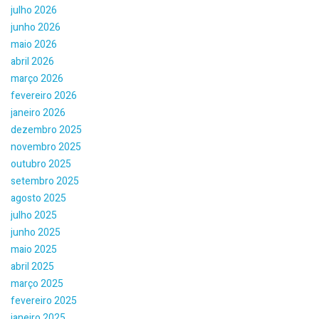
julho 2026
junho 2026
maio 2026
abril 2026
março 2026
fevereiro 2026
janeiro 2026
dezembro 2025
novembro 2025
outubro 2025
setembro 2025
agosto 2025
julho 2025
junho 2025
maio 2025
abril 2025
março 2025
fevereiro 2025
janeiro 2025