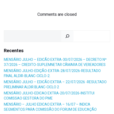
navigation
navigation
Comments are closed
Pesquisar
Recentes
MENSÁRIO JULHO – EDICÃO EXTRA-30/07/2026 – DECRETO Nº
37/2026 – CREDITO-SUPLEMNETAR CÂMARA DE VEREADORES
MENSÁRIO JULHO-EDIÇÃO-EXTRA-28/07/2026-RESULTADO
FINAL ALDIR-BLANC-CICLO-2.
MENSÁRIO JULHO – EDICÃO EXTRA – 22/07/2026 -RESULTADO
PRELIMINAR ALDIR BLANC-CICLO 2
MENSÁRIO JULHO-EDICAO EXTRA-20/07/2026-INSTITUI
COMISSAO GESTORA DO PME
MENSÁRIO – JULHO EDICAO EXTRA – 16/07 – INDICA
SEGMENTOS PARA COMISSÃO DO FORUM DE EDUCAÇÃO