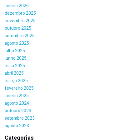
janeiro 2026
dezembro 2025
novembro 2025
outubro 2025
setembro 2025
agosto 2025
julho 2025
junho 2025
maio 2025
abril 2025
março 2025
fevereiro 2025
janeiro 2025
agosto 2024
outubro 2023
setembro 2023
agosto 2023
Categorias