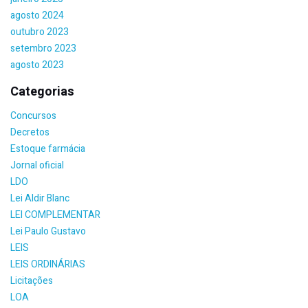
agosto 2024
outubro 2023
setembro 2023
agosto 2023
Categorias
Concursos
Decretos
Estoque farmácia
Jornal oficial
LDO
Lei Aldir Blanc
LEI COMPLEMENTAR
Lei Paulo Gustavo
LEIS
LEIS ORDINÁRIAS
Licitações
LOA