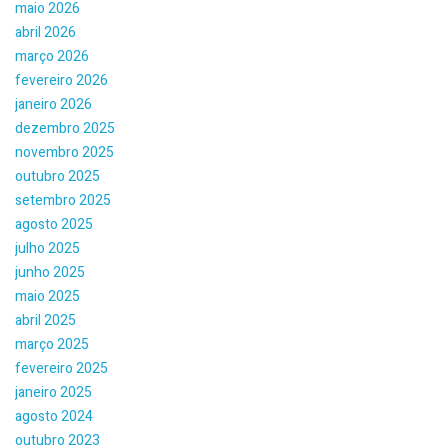
maio 2026
abril 2026
março 2026
fevereiro 2026
janeiro 2026
dezembro 2025
novembro 2025
outubro 2025
setembro 2025
agosto 2025
julho 2025
junho 2025
maio 2025
abril 2025
março 2025
fevereiro 2025
janeiro 2025
agosto 2024
outubro 2023