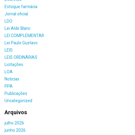
Estoque farmácia
Jornal oficial
LDO
Lei Aldir Blanc
LEI COMPLEMENTAR
Lei Paulo Gustavo
LEIS
LEIS ORDINÁRIAS
Licitações
LOA
Noticias
PPA
Publicações
Uncategorized
Arquivos
julho 2026
junho 2026