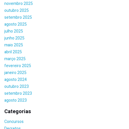
novembro 2025
outubro 2025
setembro 2025
agosto 2025
julho 2025
junho 2025
maio 2025
abril 2025
março 2025
fevereiro 2025
janeiro 2025
agosto 2024
outubro 2023
setembro 2023
agosto 2023
Categorias
Concursos
Decretos