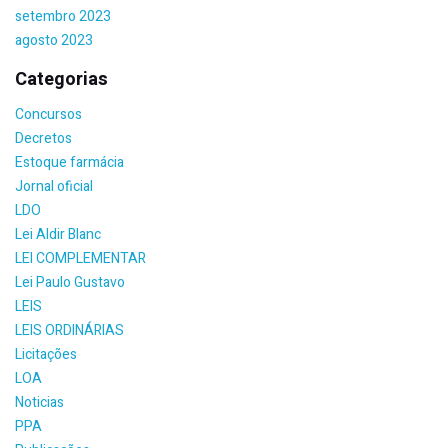
setembro 2023
agosto 2023
Categorias
Concursos
Decretos
Estoque farmácia
Jornal oficial
LDO
Lei Aldir Blanc
LEI COMPLEMENTAR
Lei Paulo Gustavo
LEIS
LEIS ORDINÁRIAS
Licitações
LOA
Noticias
PPA