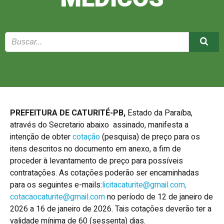
PREFEITURA DE CATURITÉ-PB,
Estado da Paraíba,
através do Secretario abaixo assinado, manifesta a
intenção de obter
cotação
(pesquisa) de preço para os
itens descritos no documento em anexo, a fim de
proceder à levantamento de preço para possíveis
contratações. As cotações poderão ser encaminhadas
para os seguintes e-mails:
licitacaturite@gmail.com,
cotacaocaturite@gmail.com
no período de 12 de janeiro de
2026 a 16 de janeiro de 2026. Tais cotações deverão ter a
validade mínima de 60 (sessenta) dias.