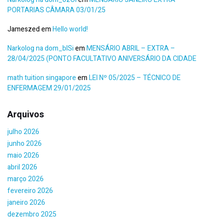
PORTARIAS CÂMARA 03/01/25
Jameszed
em
Hello world!
Narkolog na dom_blSi
em
MENSÁRIO ABRIL – EXTRA –
28/04/2025 (PONTO FACULTATIVO ANIVERSÁRIO DA CIDADE
math tuition singapore
em
LEI Nº 05/2025 – TÉCNICO DE
ENFERMAGEM 29/01/2025
Arquivos
julho 2026
junho 2026
maio 2026
abril 2026
março 2026
fevereiro 2026
janeiro 2026
dezembro 2025