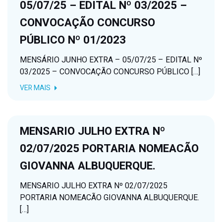
05/07/25 – EDITAL Nº 03/2025 –
CONVOCAÇÃO CONCURSO
PÚBLICO Nº 01/2023
MENSÁRIO JUNHO EXTRA – 05/07/25 – EDITAL Nº
03/2025 – CONVOCAÇÃO CONCURSO PÚBLICO […]
VER MAIS
MENSARIO JULHO EXTRA Nº
02/07/2025 PORTARIA NOMEACÃO
GIOVANNA ALBUQUERQUE.
MENSARIO JULHO EXTRA Nº 02/07/2025
PORTARIA NOMEACÃO GIOVANNA ALBUQUERQUE.
[…]