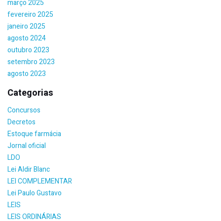
março 2025
fevereiro 2025
janeiro 2025
agosto 2024
outubro 2023
setembro 2023
agosto 2023
Categorias
Concursos
Decretos
Estoque farmácia
Jornal oficial
LDO
Lei Aldir Blanc
LEI COMPLEMENTAR
Lei Paulo Gustavo
LEIS
LEIS ORDINÁRIAS