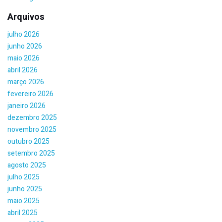
Arquivos
julho 2026
junho 2026
maio 2026
abril 2026
março 2026
fevereiro 2026
janeiro 2026
dezembro 2025
novembro 2025
outubro 2025
setembro 2025
agosto 2025
julho 2025
junho 2025
maio 2025
abril 2025