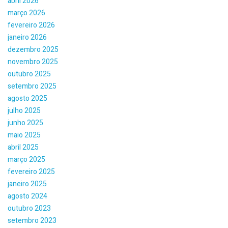
abril 2026
março 2026
fevereiro 2026
janeiro 2026
dezembro 2025
novembro 2025
outubro 2025
setembro 2025
agosto 2025
julho 2025
junho 2025
maio 2025
abril 2025
março 2025
fevereiro 2025
janeiro 2025
agosto 2024
outubro 2023
setembro 2023